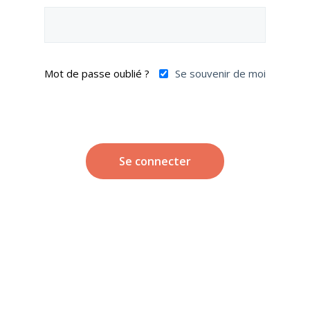
Mot de passe oublié ?
Se souvenir de moi