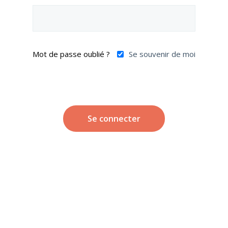
Mot de passe oublié ?
Se souvenir de moi