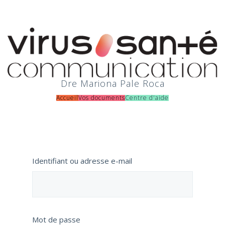
Dre Mariona Pale Roca
Accueil
Vos documents
Centre d'aide
Identifiant ou adresse e-mail
Mot de passe