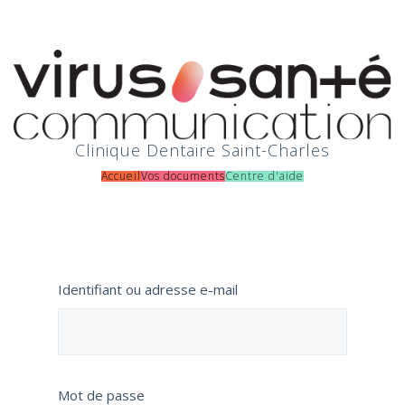
Clinique Dentaire Saint-Charles
Accueil
Vos documents
Centre d'aide
Identifiant ou adresse e-mail
Mot de passe