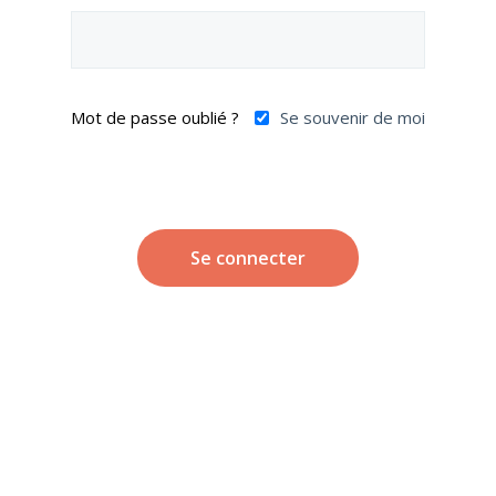
Mot de passe oublié ?
Se souvenir de moi